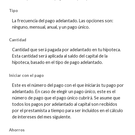
Tipo
La frecuencia del pago adelantado. Las opciones son:
ninguno, mensual, anual, y un pago único.
Cantidad
Cantidad que será pagada por adelantado en tu hipoteca.
Esta cantidad será aplicada al saldo del capital de la
hipoteca, basado en el tipo de pago adelantado.
Iniciar con el pago
Este es el número del pago con el que iniciarás tu pago por
adelantado. En caso de elegir un pago único, este es el
número de pago que el pago único cubrirá. Se asume que
todos los pagos por adelantado al capital son recibidos
por el prestamista a tiempo para ser incluidos en el cálculo
de intereses del mes siguiente.
Ahorros