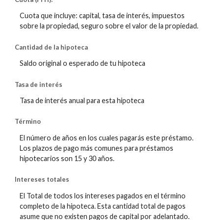
Cuota que incluye: capital, tasa de interés, impuestos
sobre la propiedad, seguro sobre el valor de la propiedad.
Cantidad de la hipoteca
Saldo original o esperado de tu hipoteca
Tasa de interés
Tasa de interés anual para esta hipoteca
Término
El número de años en los cuales pagarás este préstamo.
Los plazos de pago más comunes para préstamos
hipotecarios son 15 y 30 años.
Intereses totales
El Total de todos los intereses pagados en el término
completo de la hipoteca. Esta cantidad total de pagos
asume que no existen pagos de capital por adelantado.