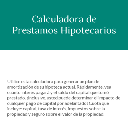
Calculadora de
Prestamos Hipotecarios
Utilice esta calculadora para generar un plan de
amortización de su hipoteca actual. Rápidamente, vea
cuánto interés pagará y el saldo del capital que tomó
prestado. ¡Inclusive, usted puede determinar el impacto de
cualquier pago de capital por adelantado! Cuota que
incluye: capital, tasa de interés, impuestos sobre la
propiedad y seguro sobre el valor de la propiedad.