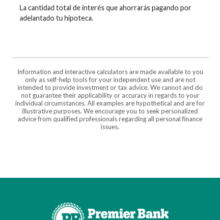
La cantidad total de interés que ahorrarás pagando por
adelantado tu hipoteca.
Information and interactive calculators are made available to you
only as self-help tools for your independent use and are not
intended to provide investment or tax advice. We cannot and do
not guarantee their applicability or accuracy in regards to your
individual circumstances. All examples are hypothetical and are for
illustrative purposes. We encourage you to seek personalized
advice from qualified professionals regarding all personal finance
issues.
Premier Bank of the South